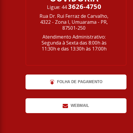
3626-4750
Ligue: 44
Rua Dr. Rui Ferraz de Carvalho,
4322 - Zona I, Umuarama - PR,
87501-250
Atendimento Administrativo:
Segunda à Sexta das 8:00h às
11:30h e das 13:30h às 17:00h
FOLHA DE PAGAMENTO
WEBMAIL