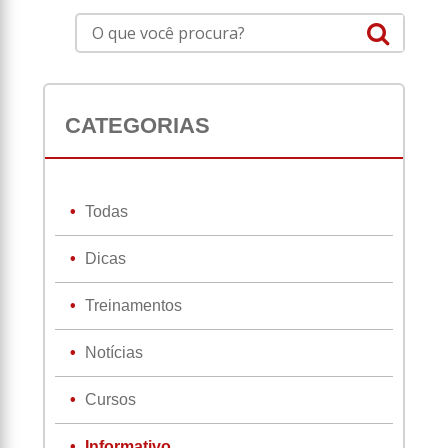
CATEGORIAS
Todas
Dicas
Treinamentos
Notícias
Cursos
Informativo