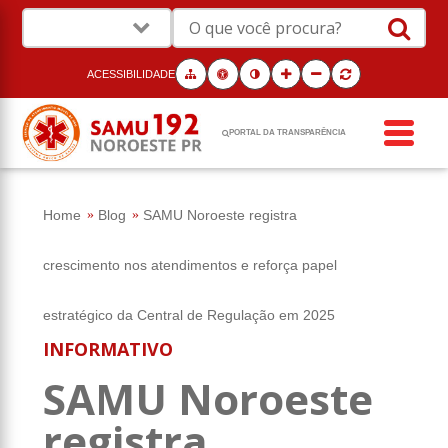
ACESSIBILIDADE
PORTAL DA TRANSPARÊNCIA
Home
Blog
SAMU Noroeste registra
crescimento nos atendimentos e reforça papel
estratégico da Central de Regulação em 2025
INFORMATIVO
SAMU Noroeste
registra