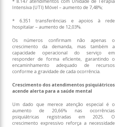
* 8.147 atendimentos com Unidade de Terapia
Intensiva (UTI) Móvel – aumento de 7,48%;
* 6.351 transferências e apoios à rede
hospitalar – aumento de 12,03%.
Os números confirmam não apenas o
crescimento da demanda, mas também a
capacidade operacional do serviço em
responder de forma eficiente, garantindo o
encaminhamento adequado de recursos
conforme a gravidade de cada ocorrência.
Crescimento dos atendimentos psiquiátricos
acende alerta para a saúde mental
Um dado que merece atenção especial é o
aumento de 20,66% nas ocorrências
psiquiátricas registradas em 2025. O
crescimento expressivo reforça a necessidade