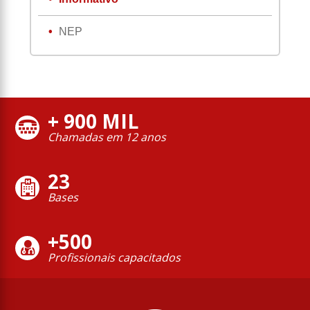
NEP
+ 900 MIL
Chamadas em 12 anos
23
Bases
+500
Profissionais capacitados