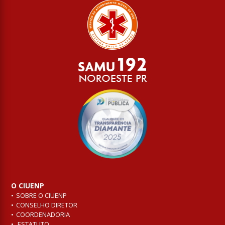
O CIUENP
SOBRE O CIUENP
CONSELHO DIRETOR
COORDENADORIA
ESTATUTO