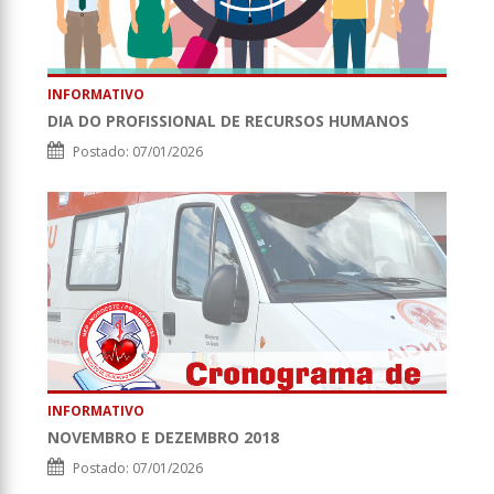
INFORMATIVO
DIA DO PROFISSIONAL DE RECURSOS HUMANOS
Postado: 07/01/2026
INFORMATIVO
NOVEMBRO E DEZEMBRO 2018
Postado: 07/01/2026