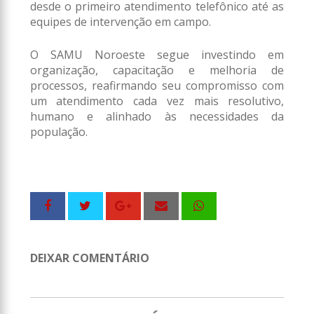
desde o primeiro atendimento telefônico até as
equipes de intervenção em campo.
O SAMU Noroeste segue investindo em
organização, capacitação e melhoria de
processos, reafirmando seu compromisso com
um atendimento cada vez mais resolutivo,
humano e alinhado às necessidades da
população.
DEIXAR COMENTÁRIO