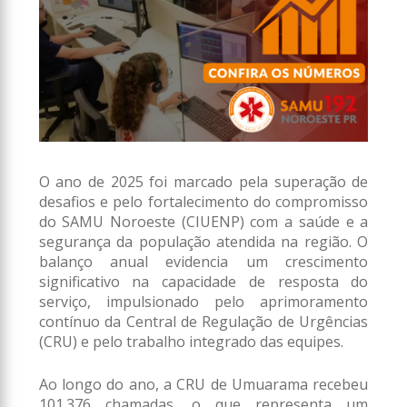
O ano de 2025 foi marcado pela superação de
desafios e pelo fortalecimento do compromisso
do SAMU Noroeste (CIUENP) com a saúde e a
segurança da população atendida na região. O
balanço anual evidencia um crescimento
significativo na capacidade de resposta do
serviço, impulsionado pelo aprimoramento
contínuo da Central de Regulação de Urgências
(CRU) e pelo trabalho integrado das equipes.
Ao longo do ano, a CRU de Umuarama recebeu
101.376 chamadas, o que representa um