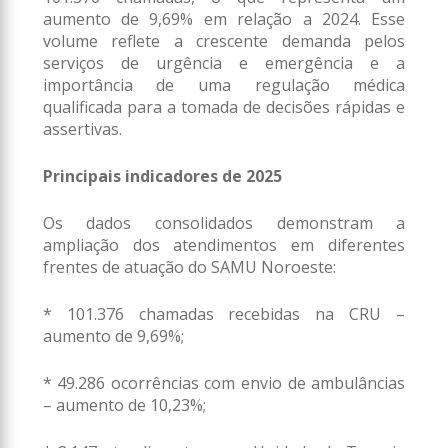
aumento de 9,69% em relação a 2024. Esse
volume reflete a crescente demanda pelos
serviços de urgência e emergência e a
importância de uma regulação médica
qualificada para a tomada de decisões rápidas e
assertivas.
Principais indicadores de 2025
Os dados consolidados demonstram a
ampliação dos atendimentos em diferentes
frentes de atuação do SAMU Noroeste:
* 101.376 chamadas recebidas na CRU –
aumento de 9,69%;
* 49.286 ocorrências com envio de ambulâncias
– aumento de 10,23%;