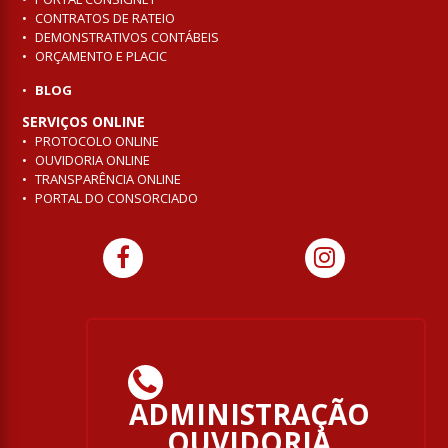
CONTRATOS DE RATEIO
DEMONSTRATIVOS CONTÁBEIS
ORÇAMENTO E PLACIC
BLOG
SERVIÇOS ONLINE
PROTOCOLO ONLINE
OUVIDORIA ONLINE
TRANSPARÊNCIA ONLINE
PORTAL DO CONSORCIADO
ADMINISTRAÇÃO
OUVIDORIA