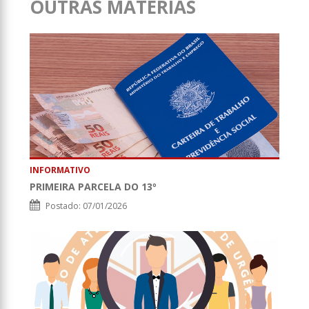
OUTRAS MATÉRIAS
INFORMATIVO
PRIMEIRA PARCELA DO 13º
Postado: 07/01/2026