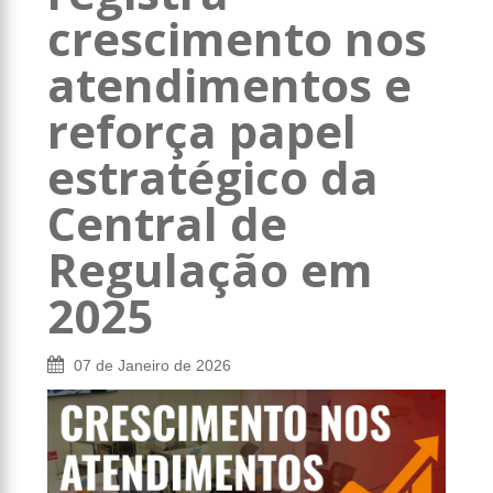
crescimento nos
atendimentos e
reforça papel
estratégico da
Central de
Regulação em
2025
07 de Janeiro de 2026