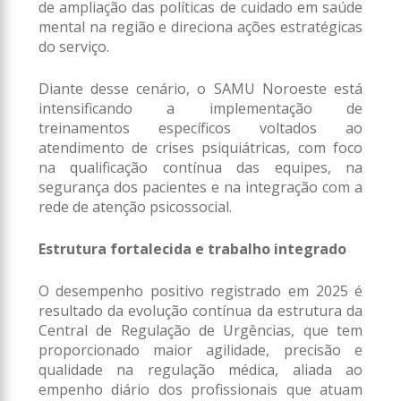
de ampliação das políticas de cuidado em saúde
mental na região e direciona ações estratégicas
do serviço.
Diante desse cenário, o SAMU Noroeste está
intensificando a implementação de
treinamentos específicos voltados ao
atendimento de crises psiquiátricas, com foco
na qualificação contínua das equipes, na
segurança dos pacientes e na integração com a
rede de atenção psicossocial.
Estrutura fortalecida e trabalho integrado
O desempenho positivo registrado em 2025 é
resultado da evolução contínua da estrutura da
Central de Regulação de Urgências, que tem
proporcionado maior agilidade, precisão e
qualidade na regulação médica, aliada ao
empenho diário dos profissionais que atuam